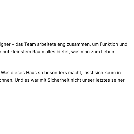
Designer – das Team arbeitete eng zusammen, um Funktion und
der auf kleinstem Raum alles bietet, was man zum Leben
. Was dieses Haus so besonders macht, lässt sich kaum in
hnen. Und es war mit Sicherheit nicht unser letztes seiner