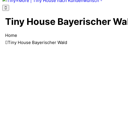
Tiny House Bayerischer Wa
Home
Tiny House Bayerischer Wald