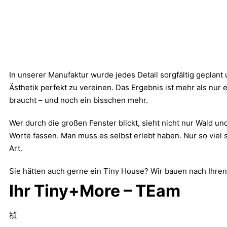
In unserer Manufaktur wurde jedes Detail sorgfältig geplan
Ästhetik perfekt zu vereinen. Das Ergebnis ist mehr als nur 
braucht – und noch ein bisschen mehr.
Wer durch die großen Fenster blickt, sieht nicht nur Wald 
Worte fassen. Man muss es selbst erlebt haben. Nur so viel 
Art.
Sie hätten auch gerne ein Tiny House? Wir bauen nach Ihre
Ihr Tiny+More – TEam