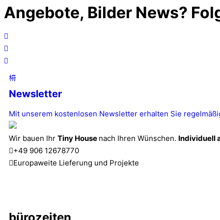
Angebote, Bilder News? Folg
Newsletter
Mit unserem kostenlosen Newsletter erhalten Sie regelmäßig
Wir bauen Ihr
Tiny House
nach Ihren Wünschen.
Individuell
+49 906 12678770
Europaweite Lieferung und Projekte
bürozeiten