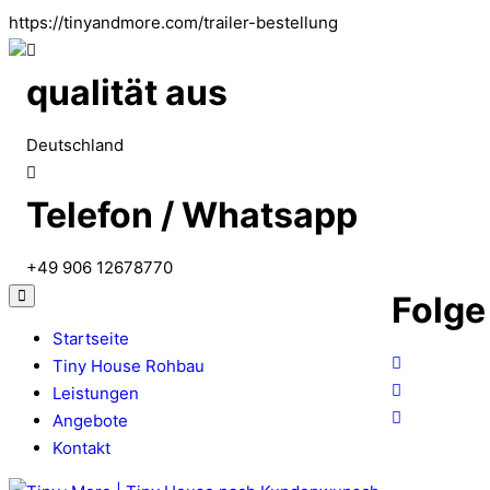
https://tinyandmore.com/trailer-bestellung
qualität aus
Deutschland
Telefon / Whatsapp
+49 906 12678770
Folge
Startseite
Tiny House Rohbau
Leistungen
Angebote
Kontakt